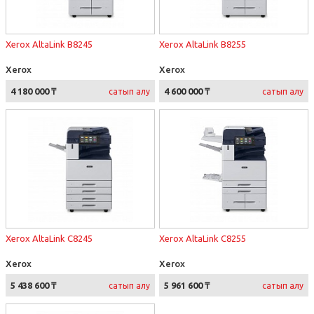
Xerox AltaLink B8245
Xerox AltaLink B8255
Xerox
Xerox
4 180 000 ₸
4 600 000 ₸
сатып алу
сатып алу
Xerox AltaLink C8245
Xerox AltaLink C8255
Xerox
Xerox
5 438 600 ₸
5 961 600 ₸
сатып алу
сатып алу