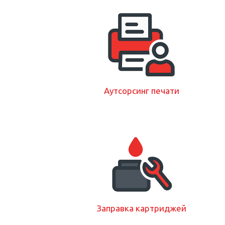
Аутсорсинг печати
Заправка картриджей