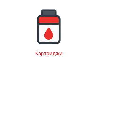
Картриджи