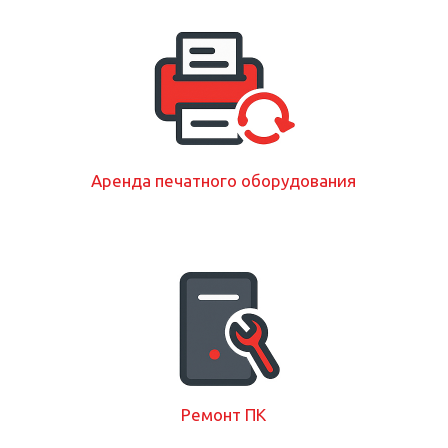
Аренда печатного оборудования
Ремонт ПК