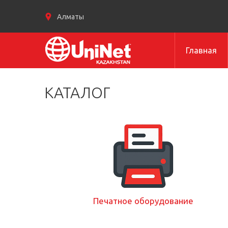
Алматы
Главная
КАТАЛОГ
Печатное оборудование