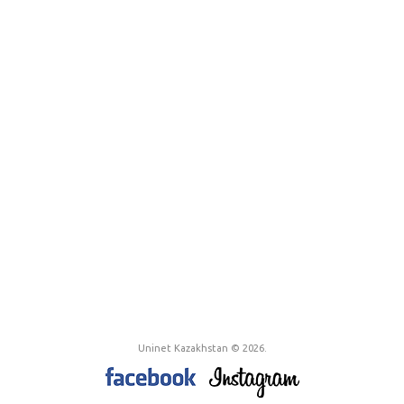
Uninet Kazakhstan © 2026.