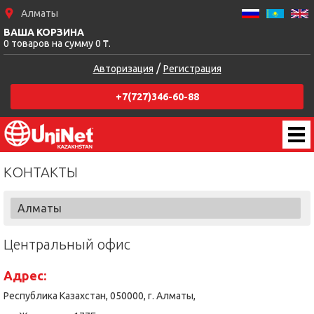
Алматы
ВАША КОРЗИНА
0 товаров на сумму 0 ₸.
/
Авторизация
Регистрация
+7(727)346-60-88
КОНТАКТЫ
Алматы
Центральный офис
Адрес:
Республика Казахстан, 050000, г. Алматы,