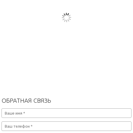
ОБРАТНАЯ СВЯЗЬ