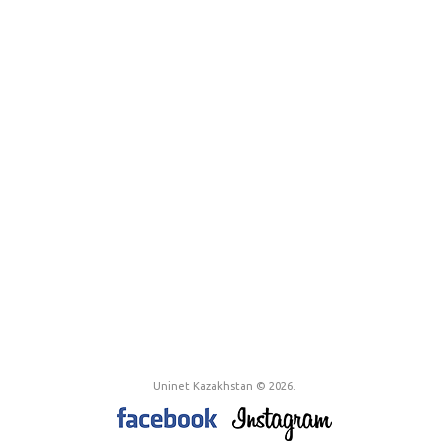
Uninet Kazakhstan © 2026.