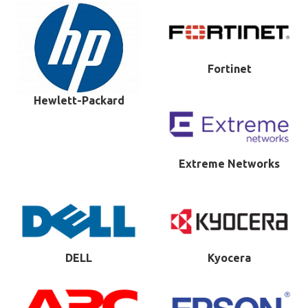
Fortinet
Hewlett-Packard
Extreme Networks
DELL
Kyocera