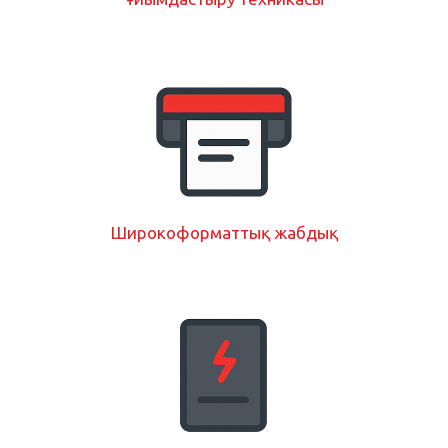
Широкоформаттық жабдық