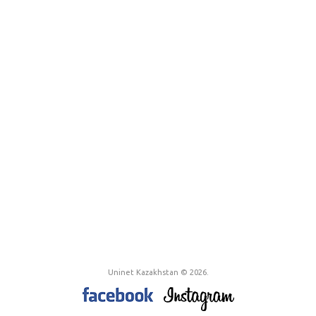
Uninet Kazakhstan © 2026.