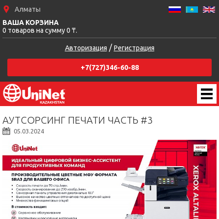
Алматы
ВАША КОРЗИНА
0 товаров на сумму 0 ₸.
/
Авторизация
Регистрация
+7(727)346-60-88
АУТСОРСИНГ ПЕЧАТИ ЧАСТЬ #3
05.03.2024