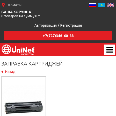
Алматы
ВАША КОРЗИНА
0 товаров на сумму 0 ₸.
/
Авторизация
Регистрация
+7(727)346-60-88
ЗАПРАВКА КАРТРИДЖЕЙ
Назад