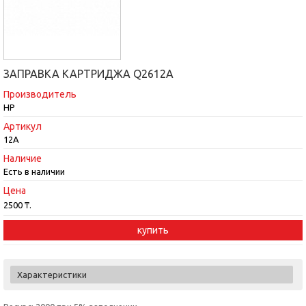
ЗАПРАВКА КАРТРИДЖА Q2612A
Производитель
HP
Артикул
12A
Наличие
Есть в наличии
Цена
2500 ₸.
купить
Характеристики