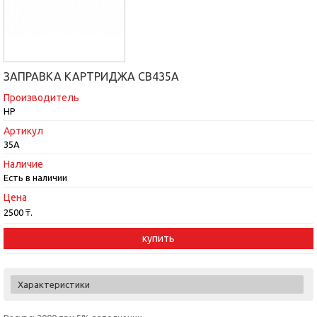
ЗАПРАВКА КАРТРИДЖА CB435A
Производитель
HP
Артикул
35A
Наличие
Есть в наличии
Цена
2500 ₸.
купить
Характеристики