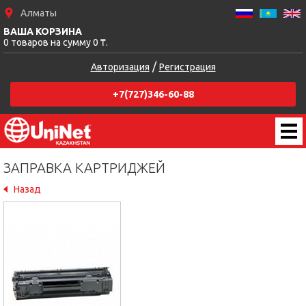
Алматы
ВАША КОРЗИНА
0 товаров на сумму 0 ₸.
/
Авторизация
Регистрация
+7(727)346-60-88
ЗАПРАВКА КАРТРИДЖЕЙ
Назад