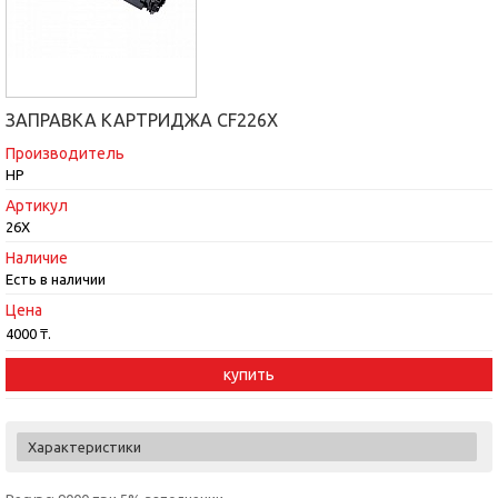
ЗАПРАВКА КАРТРИДЖА CF226X
Производитель
HP
Артикул
26X
Наличие
Есть в наличии
Цена
4000 ₸.
купить
Характеристики