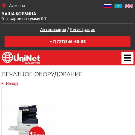
Алматы
ВАША КОРЗИНА
0 товаров на сумму 0 ₸.
/
Авторизация
Регистрация
+7(727)346-60-88
ПЕЧАТНОЕ ОБОРУДОВАНИЕ
Назад