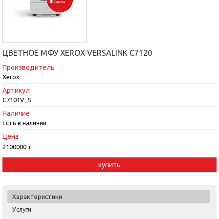
ЦВЕТНОЕ МФУ XEROX VERSALINK C7120
Производитель
Xerox
Артикул
C7101V_S
Наличие
Есть в наличии
Цена
2100000 ₸.
купить
Характеристики
Услуги